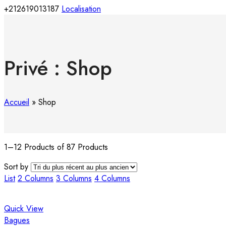
+212619013187
Localisation
Privé : Shop
Accueil
»
Shop
1–12 Products of 87 Products
Sort by
List
2 Columns
3 Columns
4 Columns
Quick View
Bagues