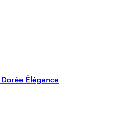
e Dorée Élégance