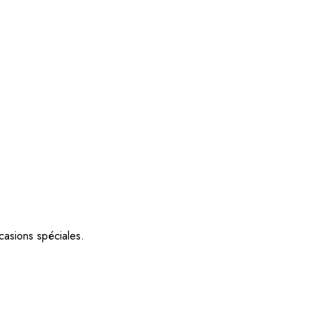
casions spéciales.