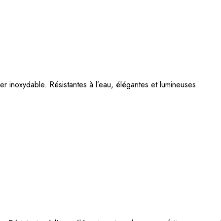
ier inoxydable. Résistantes à l’eau, élégantes et lumineuses.