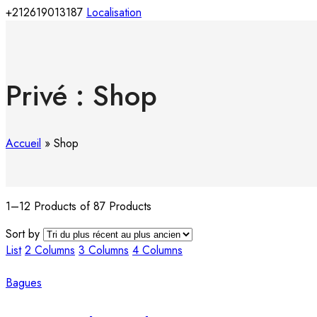
+212619013187
Localisation
Privé : Shop
Accueil
»
Shop
1–12 Products of 87 Products
Sort by
List
2 Columns
3 Columns
4 Columns
Bagues