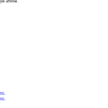
yle affirmé.