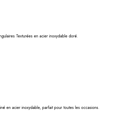
gulaires Texturées en acier inoxydable doré.
iné en acier inoxydable, parfait pour toutes les occasions.