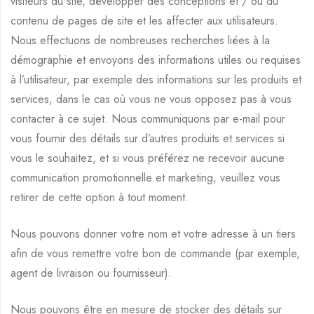
visiteurs du site, développer des conceptions et / ou du
contenu de pages de site et les affecter aux utilisateurs.
Nous effectuons de nombreuses recherches liées à la
démographie et envoyons des informations utiles ou requises
à l’utilisateur, par exemple des informations sur les produits et
services, dans le cas où vous ne vous opposez pas à vous
contacter à ce sujet. Nous communiquons par e-mail pour
vous fournir des détails sur d’autres produits et services si
vous le souhaitez, et si vous préférez ne recevoir aucune
communication promotionnelle et marketing, veuillez vous
retirer de cette option à tout moment.
Nous pouvons donner votre nom et votre adresse à un tiers
afin de vous remettre votre bon de commande (par exemple,
agent de livraison ou fournisseur).
Nous pouvons être en mesure de stocker des détails sur