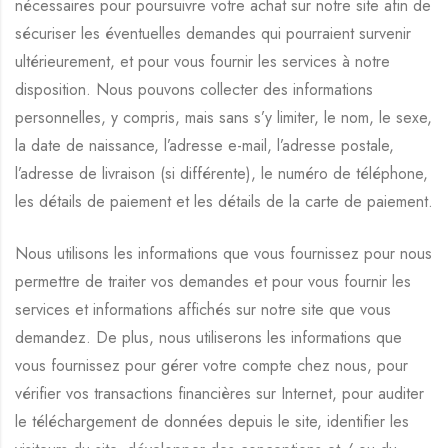
nécessaires pour poursuivre votre achat sur notre site afin de
sécuriser les éventuelles demandes qui pourraient survenir
ultérieurement, et pour vous fournir les services à notre
disposition. Nous pouvons collecter des informations
personnelles, y compris, mais sans s’y limiter, le nom, le sexe,
la date de naissance, l’adresse e-mail, l’adresse postale,
l’adresse de livraison (si différente), le numéro de téléphone,
les détails de paiement et les détails de la carte de paiement.
Nous utilisons les informations que vous fournissez pour nous
permettre de traiter vos demandes et pour vous fournir les
services et informations affichés sur notre site que vous
demandez. De plus, nous utiliserons les informations que
vous fournissez pour gérer votre compte chez nous, pour
vérifier vos transactions financières sur Internet, pour auditer
le téléchargement de données depuis le site, identifier les