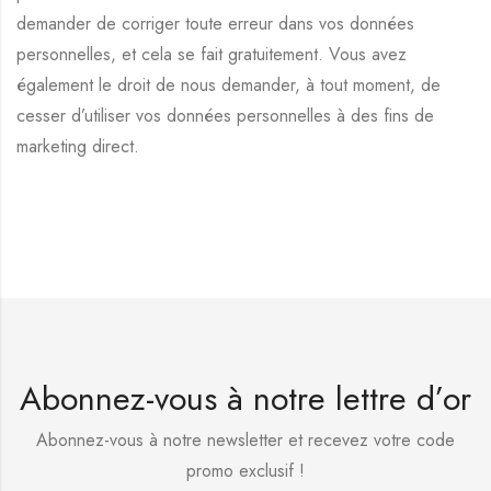
demander de corriger toute erreur dans vos données
personnelles, et cela se fait gratuitement. Vous avez
également le droit de nous demander, à tout moment, de
cesser d’utiliser vos données personnelles à des fins de
marketing direct.
Abonnez-vous à notre lettre d’or
Abonnez-vous à notre newsletter et recevez votre code
promo exclusif !