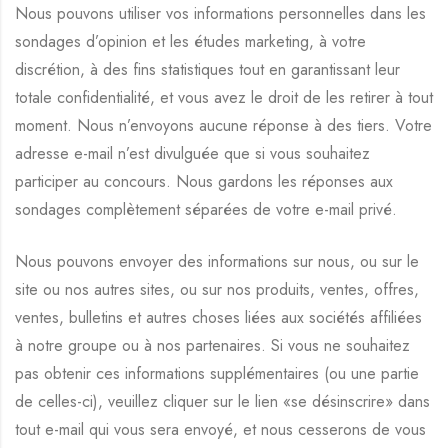
Nous pouvons utiliser vos informations personnelles dans les
sondages d’opinion et les études marketing, à votre
discrétion, à des fins statistiques tout en garantissant leur
totale confidentialité, et vous avez le droit de les retirer à tout
moment. Nous n’envoyons aucune réponse à des tiers. Votre
adresse e-mail n’est divulguée que si vous souhaitez
participer au concours. Nous gardons les réponses aux
sondages complètement séparées de votre e-mail privé.
Nous pouvons envoyer des informations sur nous, ou sur le
site ou nos autres sites, ou sur nos produits, ventes, offres,
ventes, bulletins et autres choses liées aux sociétés affiliées
à notre groupe ou à nos partenaires. Si vous ne souhaitez
pas obtenir ces informations supplémentaires (ou une partie
de celles-ci), veuillez cliquer sur le lien «se désinscrire» dans
tout e-mail qui vous sera envoyé, et nous cesserons de vous