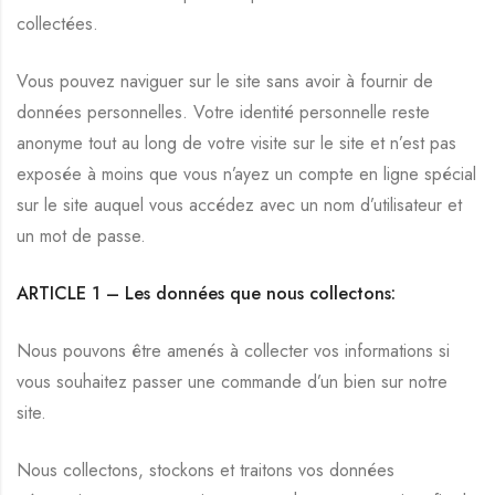
collectées.
Vous pouvez naviguer sur le site sans avoir à fournir de
données personnelles. Votre identité personnelle reste
anonyme tout au long de votre visite sur le site et n’est pas
exposée à moins que vous n’ayez un compte en ligne spécial
sur le site auquel vous accédez avec un nom d’utilisateur et
un mot de passe.
ARTICLE 1 –
Les données que nous collectons:
Nous pouvons être amenés à collecter vos informations si
vous souhaitez passer une commande d’un bien sur notre
site.
Nous collectons, stockons et traitons vos données