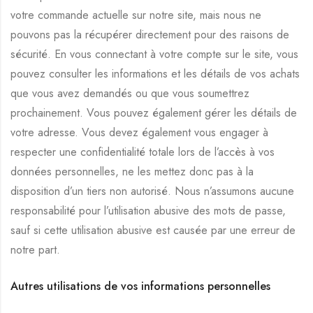
votre commande actuelle sur notre site, mais nous ne
pouvons pas la récupérer directement pour des raisons de
sécurité. En vous connectant à votre compte sur le site, vous
pouvez consulter les informations et les détails de vos achats
que vous avez demandés ou que vous soumettrez
prochainement. Vous pouvez également gérer les détails de
votre adresse. Vous devez également vous engager à
respecter une confidentialité totale lors de l’accès à vos
données personnelles, ne les mettez donc pas à la
disposition d’un tiers non autorisé. Nous n’assumons aucune
responsabilité pour l’utilisation abusive des mots de passe,
sauf si cette utilisation abusive est causée par une erreur de
notre part.
Autres utilisations de vos informations personnelles