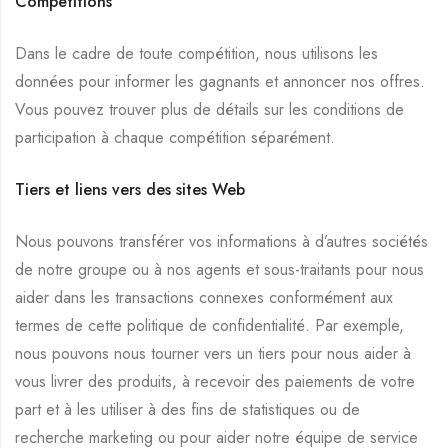
Compétitions
Dans le cadre de toute compétition, nous utilisons les
données pour informer les gagnants et annoncer nos offres.
Vous pouvez trouver plus de détails sur les conditions de
participation à chaque compétition séparément.
Tiers et liens vers des sites Web
Nous pouvons transférer vos informations à d’autres sociétés
de notre groupe ou à nos agents et sous-traitants pour nous
aider dans les transactions connexes conformément aux
termes de cette politique de confidentialité. Par exemple,
nous pouvons nous tourner vers un tiers pour nous aider à
vous livrer des produits, à recevoir des paiements de votre
part et à les utiliser à des fins de statistiques ou de
recherche marketing ou pour aider notre équipe de service