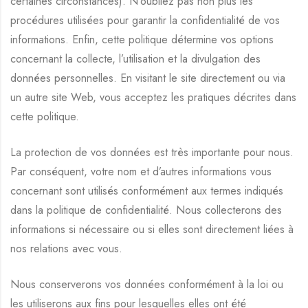
certaines circonstances). N’oubliez pas non plus les
procédures utilisées pour garantir la confidentialité de vos
informations. Enfin, cette politique détermine vos options
concernant la collecte, l’utilisation et la divulgation des
données personnelles. En visitant le site directement ou via
un autre site Web, vous acceptez les pratiques décrites dans
cette politique.
La protection de vos données est très importante pour nous.
Par conséquent, votre nom et d’autres informations vous
concernant sont utilisés conformément aux termes indiqués
dans la politique de confidentialité. Nous collecterons des
informations si nécessaire ou si elles sont directement liées à
nos relations avec vous.
Nous conserverons vos données conformément à la loi ou
les utiliserons aux fins pour lesquelles elles ont été