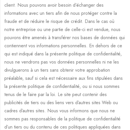
client. Nous pouvons avoir besoin d’échanger des
informations avec un tiers afin de nous protéger contre la
fraude et de réduire le risque de crédit. Dans le cas où
notre entreprise ou une partie de celle-ci est vendue, nous
pouvons être amenés à transférer nos bases de données qui
contiennent vos informations personnelles. En dehors de ce
qui est indiqué dans la présente politique de confidentialité,
nous ne vendrons pas vos données personnelles ni ne les
divulguerons à un tiers sans obtenir votre approbation
préalable, sauf si cela est nécessaire aux fins stipulées dans
la présente politique de confidentialité, ou si nous sommes
tenus de le faire par la loi. Le site peut contenir des
publicités de tiers ou des liens vers d’autres sites Web ou
cadres d’autres sites. Nous vous informons que nous ne
sommes pas responsables de la politique de confidentialité
d’un tiers ou du contenu de ces politiques appliquées dans