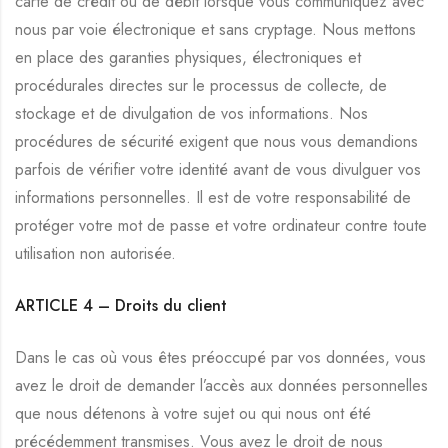
carte de crédit ou de débit lorsque vous communiquez avec
nous par voie électronique et sans cryptage. Nous mettons
en place des garanties physiques, électroniques et
procédurales directes sur le processus de collecte, de
stockage et de divulgation de vos informations. Nos
procédures de sécurité exigent que nous vous demandions
parfois de vérifier votre identité avant de vous divulguer vos
informations personnelles. Il est de votre responsabilité de
protéger votre mot de passe et votre ordinateur contre toute
utilisation non autorisée.
ARTICLE 4 –
Droits du client
Dans le cas où vous êtes préoccupé par vos données, vous
avez le droit de demander l’accès aux données personnelles
que nous détenons à votre sujet ou qui nous ont été
précédemment transmises. Vous avez le droit de nous