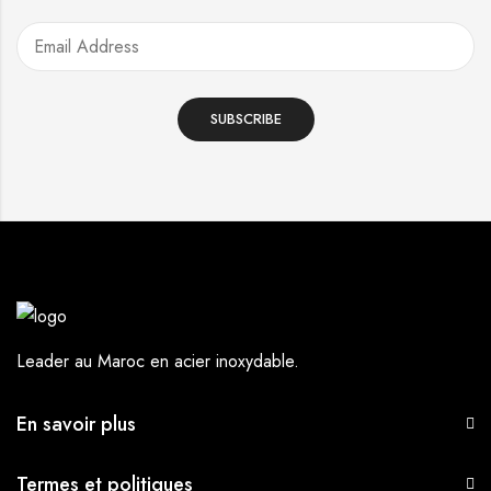
Leader au Maroc en acier inoxydable.
En savoir plus
Termes et politiques