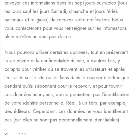
envoyer ces informations dans les sept jours ouvrables (tous
les jours sauf les jours Samedi, dimanche et jours fériés
nationaux et religieux) de recevoir votre notification. Nous
vous contacterons pour vous renseigner sur les informations
alors qu’elles ne sont pas claires.
Nous pouvons utiliser certaines données, tout en préservant
la vie privée et la confidentialité du site, à d’autres fins, y
compris pour vérifier où se trouvent les utilisateurs et après
leur visite sur le site ou les liens dans le courrier électronique
pendant qu’ils s’abonnent pour le recevoir, et pour fournir
ces données anonymes, qui ne permettent pas l’identification
de votre identité personnelle. Réel, à un tiers, par exemple,
des éditeurs. Cependant, ces données ne vous identifieront
pas (car elles ne sont pas personnellement identifiables).