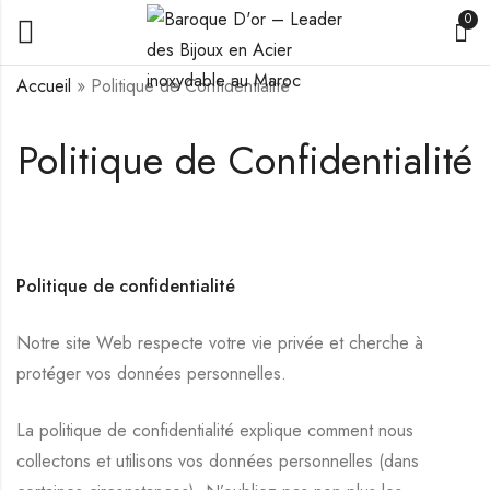
0
Accueil
»
Politique de Confidentialité
Politique de Confidentialité
Politique de confidentialité
Notre site Web respecte votre vie privée et cherche à
protéger vos données personnelles.
La politique de confidentialité explique comment nous
collectons et utilisons vos données personnelles (dans