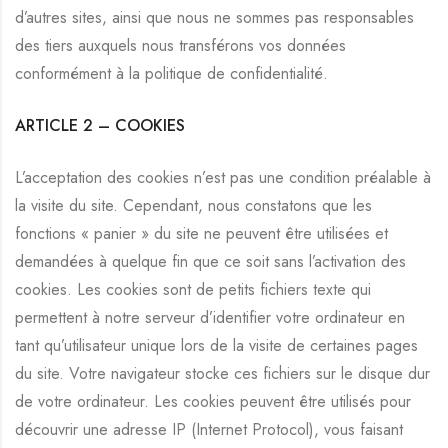
d’autres sites, ainsi que nous ne sommes pas responsables
des tiers auxquels nous transférons vos données
conformément à la politique de confidentialité.
ARTICLE 2 –
COOKIES
L’acceptation des cookies n’est pas une condition préalable à
la visite du site. Cependant, nous constatons que les
fonctions « panier » du site ne peuvent être utilisées et
demandées à quelque fin que ce soit sans l’activation des
cookies. Les cookies sont de petits fichiers texte qui
permettent à notre serveur d’identifier votre ordinateur en
tant qu’utilisateur unique lors de la visite de certaines pages
du site. Votre navigateur stocke ces fichiers sur le disque dur
de votre ordinateur. Les cookies peuvent être utilisés pour
découvrir une adresse IP (Internet Protocol), vous faisant