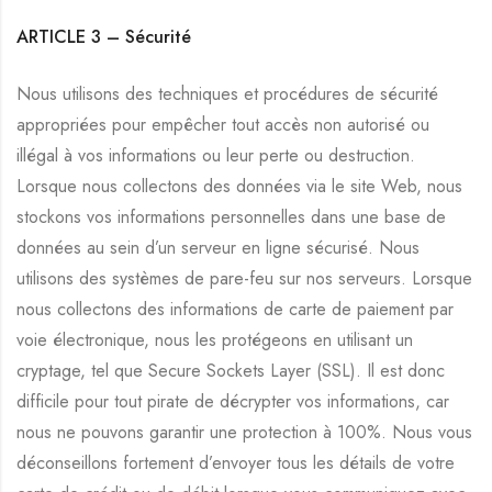
ARTICLE 3 –
Sécurité
Nous utilisons des techniques et procédures de sécurité
appropriées pour empêcher tout accès non autorisé ou
illégal à vos informations ou leur perte ou destruction.
Lorsque nous collectons des données via le site Web, nous
stockons vos informations personnelles dans une base de
données au sein d’un serveur en ligne sécurisé. Nous
utilisons des systèmes de pare-feu sur nos serveurs. Lorsque
nous collectons des informations de carte de paiement par
voie électronique, nous les protégeons en utilisant un
cryptage, tel que Secure Sockets Layer (SSL). Il est donc
difficile pour tout pirate de décrypter vos informations, car
nous ne pouvons garantir une protection à 100%. Nous vous
déconseillons fortement d’envoyer tous les détails de votre