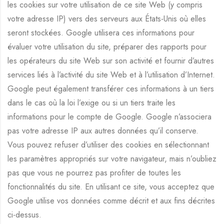
les cookies sur votre utilisation de ce site Web (y compris
votre adresse IP) vers des serveurs aux États-Unis où elles
seront stockées. Google utilisera ces informations pour
évaluer votre utilisation du site, préparer des rapports pour
les opérateurs du site Web sur son activité et fournir d’autres
services liés à l’activité du site Web et à l’utilisation d’Internet.
Google peut également transférer ces informations à un tiers
dans le cas où la loi l’exige ou si un tiers traite les
informations pour le compte de Google. Google n’associera
pas votre adresse IP aux autres données qu’il conserve.
Vous pouvez refuser d’utiliser des cookies en sélectionnant
les paramètres appropriés sur votre navigateur, mais n’oubliez
pas que vous ne pourrez pas profiter de toutes les
fonctionnalités du site. En utilisant ce site, vous acceptez que
Google utilise vos données comme décrit et aux fins décrites
ci-dessus.