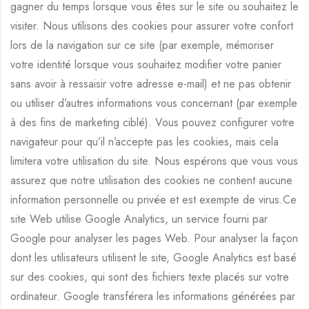
gagner du temps lorsque vous êtes sur le site ou souhaitez le
visiter. Nous utilisons des cookies pour assurer votre confort
lors de la navigation sur ce site (par exemple, mémoriser
votre identité lorsque vous souhaitez modifier votre panier
sans avoir à ressaisir votre adresse e-mail) et ne pas obtenir
ou utiliser d’autres informations vous concernant (par exemple
à des fins de marketing ciblé). Vous pouvez configurer votre
navigateur pour qu’il n’accepte pas les cookies, mais cela
limitera votre utilisation du site. Nous espérons que vous vous
assurez que notre utilisation des cookies ne contient aucune
information personnelle ou privée et est exempte de virus.Ce
site Web utilise Google Analytics, un service fourni par
Google pour analyser les pages Web. Pour analyser la façon
dont les utilisateurs utilisent le site, Google Analytics est basé
sur des cookies, qui sont des fichiers texte placés sur votre
ordinateur. Google transférera les informations générées par