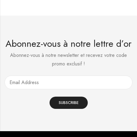
Abonnez-vous à notre lettre d’or
Abonnez-vous à notre newsletter et recevez votre code
promo exclusif !