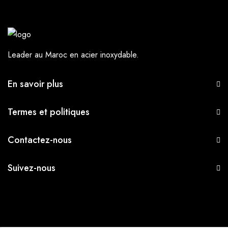
Leader au Maroc en acier inoxydable.
En savoir plus
Termes et politiques
Contactez-nous
Suivez-nous