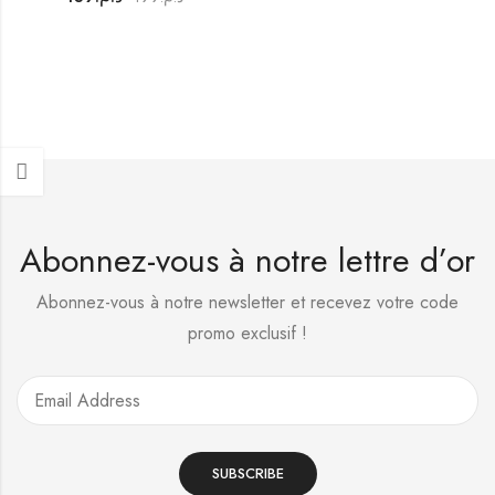
Abonnez-vous à notre lettre d’or
Abonnez-vous à notre newsletter et recevez votre code
promo exclusif !