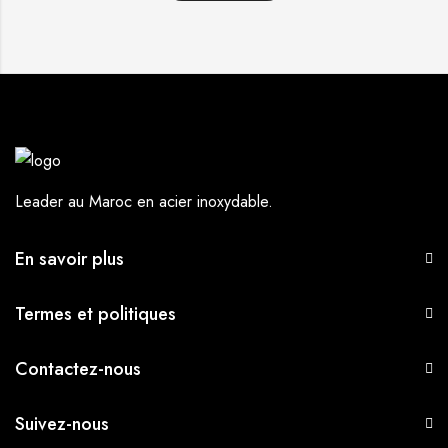
Leader au Maroc en acier inoxydable.
En savoir plus
Termes et politiques
Contactez-nous
Suivez-nous