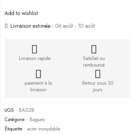
Add to wishlist
Livraison estimée :
06 août - 10 août
Livraison rapide
Satisfait ou
remboursé
paiement à la
Retour sous 30
livraison
jours
UGS :
BAG28
Catégorie :
Bagues
Étiquette :
acier inoxydable