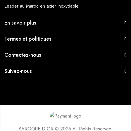
Leader au Maroc en acier inoxydable.
En savoir plus
Termes et politiques
Contactez-nous
Suivez-nous
BAROQUE D'OR © 2026 All Rights Reserved.