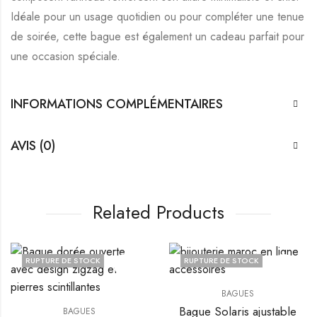
Idéale pour un usage quotidien ou pour compléter une tenue
de soirée, cette bague est également un cadeau parfait pour
une occasion spéciale.
INFORMATIONS COMPLÉMENTAIRES
AVIS (0)
Related Products
RUPTURE DE STOCK
RUPTURE DE STOCK
BAGUES
Bague Solaris ajustable
BAGUES