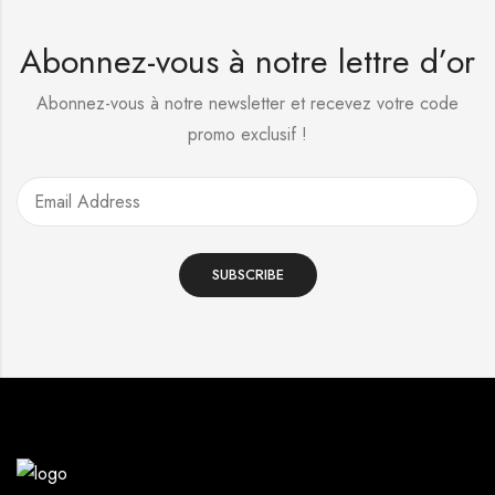
Abonnez-vous à notre lettre d’or
Abonnez-vous à notre newsletter et recevez votre code
promo exclusif !