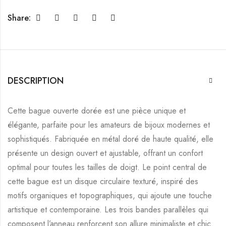
Share:
DESCRIPTION
Cette bague ouverte dorée est une pièce unique et
élégante, parfaite pour les amateurs de bijoux modernes et
sophistiqués. Fabriquée en métal doré de haute qualité, elle
présente un design ouvert et ajustable, offrant un confort
optimal pour toutes les tailles de doigt. Le point central de
cette bague est un disque circulaire texturé, inspiré des
motifs organiques et topographiques, qui ajoute une touche
artistique et contemporaine. Les trois bandes parallèles qui
composent l’anneau renforcent son allure minimaliste et chic.