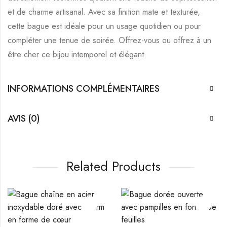
et de charme artisanal. Avec sa finition mate et texturée,
cette bague est idéale pour un usage quotidien ou pour
compléter une tenue de soirée. Offrez-vous ou offrez à un
être cher ce bijou intemporel et élégant.
INFORMATIONS COMPLÉMENTAIRES
AVIS (0)
Related Products