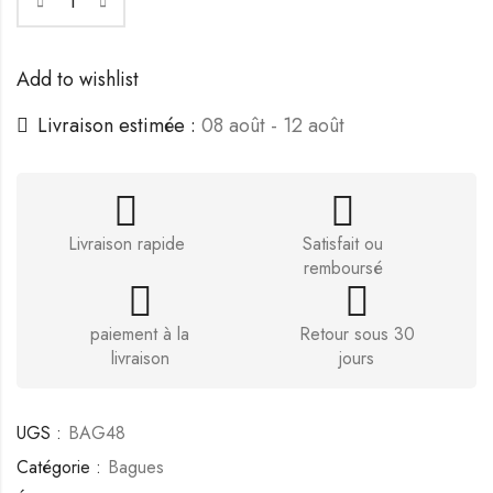
Add to wishlist
Livraison estimée :
08 août - 12 août
Livraison rapide
Satisfait ou
remboursé
paiement à la
Retour sous 30
livraison
jours
UGS :
BAG48
Catégorie :
Bagues