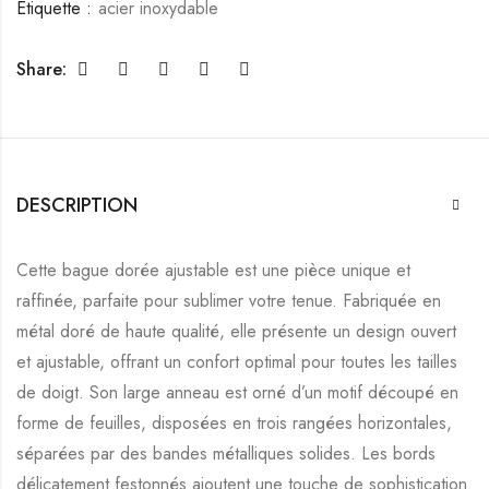
Étiquette :
acier inoxydable
Share:
DESCRIPTION
Cette bague dorée ajustable est une pièce unique et
raffinée, parfaite pour sublimer votre tenue. Fabriquée en
métal doré de haute qualité, elle présente un design ouvert
et ajustable, offrant un confort optimal pour toutes les tailles
de doigt. Son large anneau est orné d’un motif découpé en
forme de feuilles, disposées en trois rangées horizontales,
séparées par des bandes métalliques solides. Les bords
délicatement festonnés ajoutent une touche de sophistication