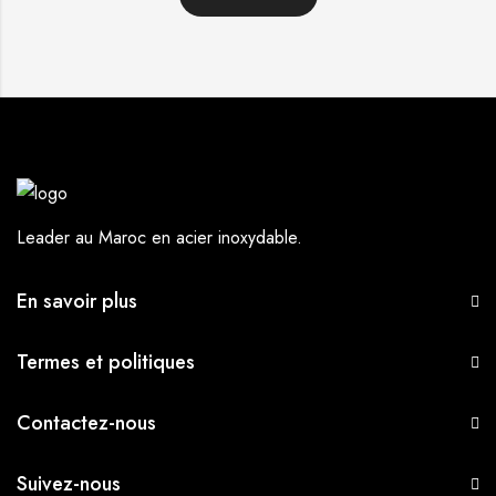
Leader au Maroc en acier inoxydable.
En savoir plus
Termes et politiques
Contactez-nous
Suivez-nous