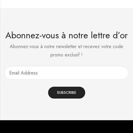
Abonnez-vous à notre lettre d’or
Abonnez-vous à notre newsletter et recevez votre code
promo exclusif !