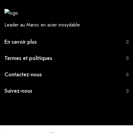
Leader au Maroc en acier inoxydable.
En savoir plus
Termes et politiques
Contactez-nous
Suivez-nous