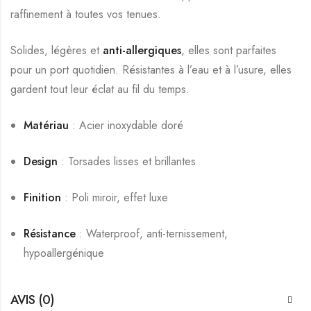
raffinement à toutes vos tenues.
Solides, légères et
anti-allergiques
, elles sont parfaites
pour un port quotidien. Résistantes à l’eau et à l’usure, elles
gardent tout leur éclat au fil du temps.
Matériau
: Acier inoxydable doré
Design
: Torsades lisses et brillantes
Finition
: Poli miroir, effet luxe
Résistance
: Waterproof, anti-ternissement,
hypoallergénique
AVIS (0)