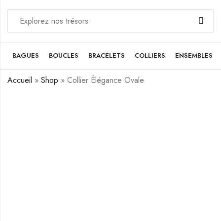
BAGUES
BOUCLES
BRACELETS
COLLIERS
ENSEMBLES
Accueil
»
Shop
»
Collier Élégance Ovale