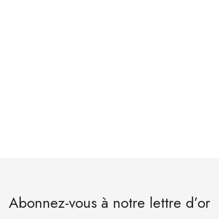
Abonnez-vous à notre lettre d’or