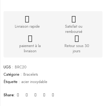
Livraison rapide
Satisfait ou
remboursé
paiement à la
Retour sous 30
livraison
jours
UGS :
BRC20
Catégorie :
Bracelets
Étiquette :
acier inoxydable
Share: