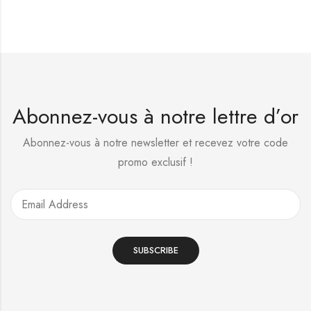
Abonnez-vous à notre lettre d’or
Abonnez-vous à notre newsletter et recevez votre code
promo exclusif !